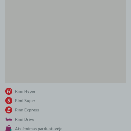
Atsiėmimas parduotuvėje
Rimi Hyper
Rimi Super
Rimi Express
Rimi Drive
Atsiėmimas parduotuvėje