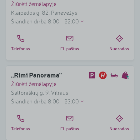
Žiūrėti žemėlapyje
Klaipėdos g. 82, Panevėžys
Šiandien dirba 8:00 - 22:00
Pirmadienis
8:00 - 22:00
Antradienis
8:00 - 22:00
Trečiadienis
8:00 - 22:00
Telefonas
El. paštas
Nuorodos
Ketvirtadienis
8:00 - 22:00
Penktadienis
8:00 - 22:00
Šeštadienis
8:00 - 22:00
Sekmadienis
8:00 - 22:00
„Rimi Panorama“
Žiūrėti žemėlapyje
Saltoniškių g. 9, Vilnius
Šiandien dirba 8:00 - 23:00
Pirmadienis
8:00 - 23:00
Antradienis
8:00 - 23:00
Trečiadienis
8:00 - 23:00
Telefonas
El. paštas
Nuorodos
Ketvirtadienis
8:00 - 23:00
Penktadienis
8:00 - 23:00