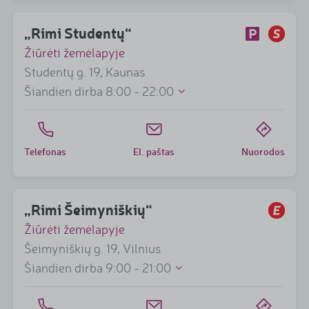
Šeštadienis
8:00 - 22:00
Sekmadienis
8:00 - 22:00
„Rimi Studentų“
Žiūrėti žemėlapyje
Studentų g. 19, Kaunas
Šiandien dirba 8:00 - 22:00
Pirmadienis
8:00 - 22:00
Antradienis
8:00 - 22:00
Trečiadienis
8:00 - 22:00
Telefonas
El. paštas
Nuorodos
Ketvirtadienis
8:00 - 22:00
Penktadienis
8:00 - 22:00
Šeštadienis
8:00 - 22:00
Sekmadienis
9:00 - 22:00
„Rimi Šeimyniškių“
Žiūrėti žemėlapyje
Šeimyniškių g. 19, Vilnius
Šiandien dirba 9:00 - 21:00
Pirmadienis
8:00 - 22:00
Antradienis
8:00 - 22:00