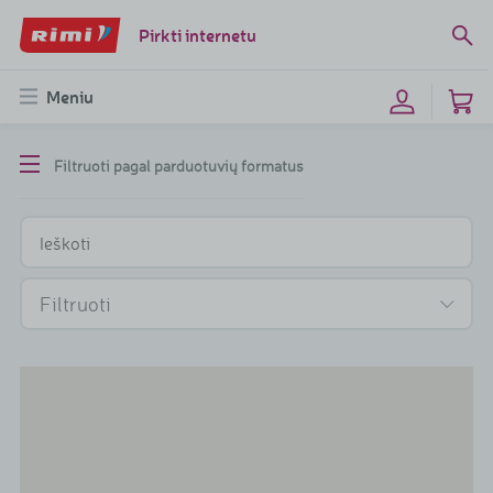
Pirkti internetu
Meniu
Filtruoti pagal parduotuvių formatus
Rimi Hyper
Rimi Super
Rimi Express
Rimi Drive