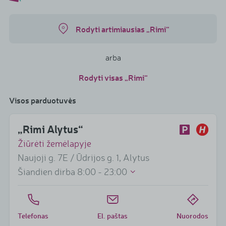
Rodyti artimiausias „Rimi“
arba
Rodyti visas „Rimi“
Visos parduotuvės
„Rimi Alytus“
Žiūrėti žemėlapyje
Naujoji g. 7E / Ūdrijos g. 1, Alytus
Šiandien dirba 8:00 - 23:00
Pirmadienis
8:00 - 23:00
Antradienis
8:00 - 23:00
Trečiadienis
8:00 - 23:00
Telefonas
El. paštas
Nuorodos
Ketvirtadienis
8:00 - 23:00