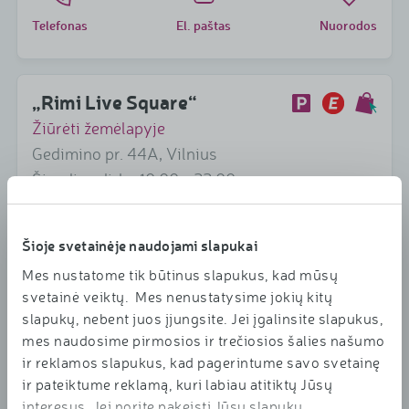
Trečiadienis
8:00 - 22:00
Telefonas
El. paštas
Nuorodos
Ketvirtadienis
8:00 - 22:00
Penktadienis
8:00 - 22:00
Šeštadienis
8:00 - 22:00
Sekmadienis
8:00 - 22:00
„Rimi Live Square“
Žiūrėti žemėlapyje
Gedimino pr. 44A, Vilnius
Šiandien dirba 10:00 - 22:00
Pirmadienis
7:30 - 22:00
Antradienis
7:30 - 22:00
Trečiadienis
7:30 - 22:00
Šioje svetainėje naudojami slapukai
Telefonas
El. paštas
Nuorodos
Ketvirtadienis
7:30 - 22:00
Mes nustatome tik būtinus slapukus, kad mūsų
Penktadienis
7:30 - 22:00
svetainė veiktų. Mes nenustatysime jokių kitų
Šeštadienis
10:00 - 22:00
slapukų, nebent juos įjungsite. Jei įgalinsite slapukus,
Sekmadienis
10:00 - 22:00
„Rimi Luizė“
mes naudosime pirmosios ir trečiosios šalies našumo
Žiūrėti žemėlapyje
ir reklamos slapukus, kad pagerintume savo svetainę
ir pateiktume reklamą, kuri labiau atitiktų Jūsų
Šiaurės pr. 15, Klaipėda
interesus. Jei norite pakeisti Jūsų slapukų