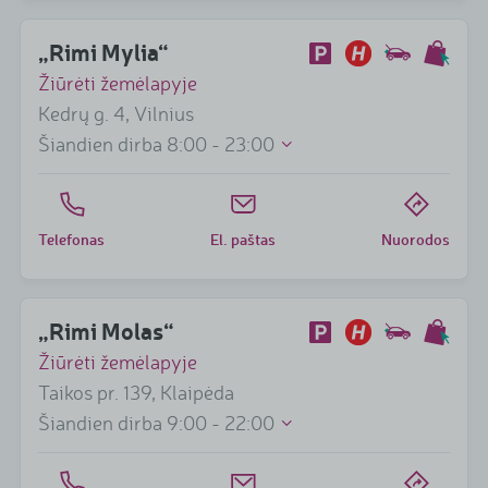
Šeštadienis
9:00 - 22:00
Sekmadienis
9:00 - 22:00
„Rimi Mylia“
Žiūrėti žemėlapyje
Kedrų g. 4, Vilnius
Šiandien dirba 8:00 - 23:00
Pirmadienis
8:00 - 23:00
Antradienis
8:00 - 23:00
Trečiadienis
8:00 - 23:00
Telefonas
El. paštas
Nuorodos
Ketvirtadienis
8:00 - 23:00
Penktadienis
8:00 - 23:00
Šeštadienis
8:00 - 23:00
Sekmadienis
8:00 - 23:00
„Rimi Molas“
Žiūrėti žemėlapyje
Taikos pr. 139, Klaipėda
Šiandien dirba 9:00 - 22:00
Pirmadienis
9:00 - 22:00
Antradienis
9:00 - 22:00