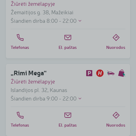
Žiūrėti žemėlapyje
Žemaitijos g. 38, Mažeikiai
Šiandien dirba 8:00 - 22:00
Pirmadienis
8:00 - 22:00
Antradienis
8:00 - 22:00
Trečiadienis
8:00 - 22:00
Telefonas
El. paštas
Nuorodos
Ketvirtadienis
8:00 - 22:00
Penktadienis
8:00 - 22:00
Šeštadienis
8:00 - 22:00
Sekmadienis
8:00 - 22:00
„Rimi Mega“
Žiūrėti žemėlapyje
Islandijos pl. 32, Kaunas
Šiandien dirba 9:00 - 22:00
Pirmadienis
9:00 - 22:00
Antradienis
9:00 - 22:00
Trečiadienis
9:00 - 22:00
Telefonas
El. paštas
Nuorodos
Ketvirtadienis
9:00 - 22:00
Penktadienis
9:00 - 22:00