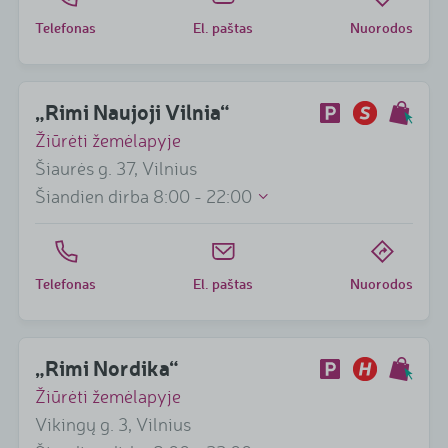
Trečiadienis
9:00 - 22:00
Telefonas
El. paštas
Nuorodos
Ketvirtadienis
9:00 - 22:00
Penktadienis
9:00 - 22:00
Šeštadienis
9:00 - 22:00
Sekmadienis
9:00 - 22:00
„Rimi Naujoji Vilnia“
Žiūrėti žemėlapyje
Šiaurės g. 37, Vilnius
Šiandien dirba 8:00 - 22:00
Pirmadienis
8:00 - 22:00
Antradienis
8:00 - 22:00
Trečiadienis
8:00 - 22:00
Telefonas
El. paštas
Nuorodos
Ketvirtadienis
8:00 - 22:00
Penktadienis
8:00 - 22:00
Šeštadienis
8:00 - 22:00
Sekmadienis
9:00 - 21:00
„Rimi Nordika“
Žiūrėti žemėlapyje
Vikingų g. 3, Vilnius