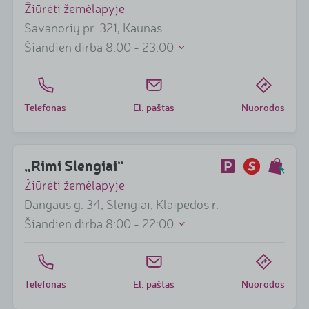
Žiūrėti žemėlapyje
Savanorių pr. 321, Kaunas
Šiandien dirba 8:00 - 23:00
Pirmadienis
8:00 - 23:00
Antradienis
8:00 - 23:00
Trečiadienis
8:00 - 23:00
Telefonas
El. paštas
Nuorodos
Ketvirtadienis
8:00 - 23:00
Penktadienis
8:00 - 23:00
Šeštadienis
8:00 - 23:00
Sekmadienis
9:00 - 23:00
„Rimi Slengiai“
Žiūrėti žemėlapyje
Dangaus g. 34, Slengiai, Klaipėdos r.
Šiandien dirba 8:00 - 22:00
Pirmadienis
8:00 - 22:00
Antradienis
8:00 - 22:00
Trečiadienis
8:00 - 22:00
Telefonas
El. paštas
Nuorodos
Ketvirtadienis
8:00 - 22:00
Penktadienis
8:00 - 22:00