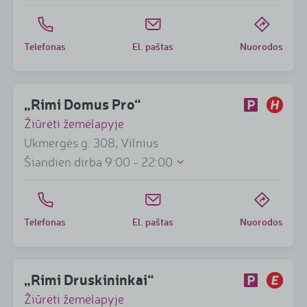
Pirmadienis
8:00 - 22:00
Antradienis
8:00 - 22:00
Trečiadienis
8:00 - 22:00
Telefonas
El. paštas
Nuorodos
Ketvirtadienis
8:00 - 22:00
Penktadienis
8:00 - 22:00
Šeštadienis
8:00 - 22:00
Sekmadienis
8:00 - 22:00
„Rimi Domus Pro“
Žiūrėti žemėlapyje
Ukmergės g. 308, Vilnius
Šiandien dirba 9:00 - 22:00
Pirmadienis
8:00 - 22:00
Antradienis
8:00 - 22:00
Trečiadienis
8:00 - 22:00
Telefonas
El. paštas
Nuorodos
Ketvirtadienis
8:00 - 22:00
Penktadienis
8:00 - 22:00
Šeštadienis
9:00 - 22:00
Sekmadienis
9:00 - 22:00
„Rimi Druskininkai“
Žiūrėti žemėlapyje