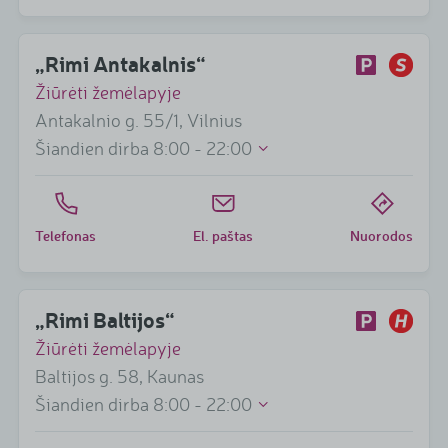
Penktadienis
8:00 - 23:00
Šeštadienis
8:00 - 23:00
Sekmadienis
8:00 - 23:00
„Rimi Antakalnis“
Žiūrėti žemėlapyje
Antakalnio g. 55/1, Vilnius
Šiandien dirba 8:00 - 22:00
Pirmadienis
8:00 - 22:00
Antradienis
8:00 - 22:00
Trečiadienis
8:00 - 22:00
Telefonas
El. paštas
Nuorodos
Ketvirtadienis
8:00 - 22:00
Penktadienis
8:00 - 22:00
Šeštadienis
8:00 - 22:00
Sekmadienis
8:00 - 21:00
„Rimi Baltijos“
Žiūrėti žemėlapyje
Baltijos g. 58, Kaunas
Šiandien dirba 8:00 - 22:00
Pirmadienis
8:00 - 22:00