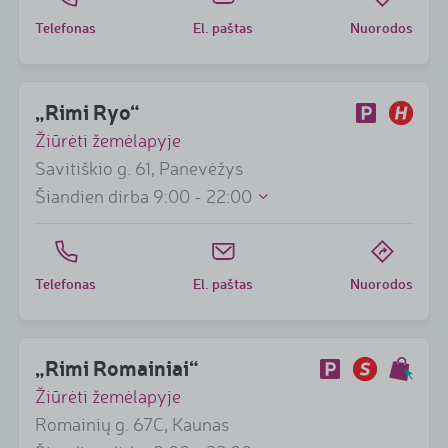
Trečiadienis
8:00 - 22:00
Telefonas
El. paštas
Nuorodos
Ketvirtadienis
8:00 - 22:00
Penktadienis
8:00 - 22:00
Šeštadienis
8:00 - 22:00
Sekmadienis
8:00 - 22:00
„Rimi Ryo“
Žiūrėti žemėlapyje
Savitiškio g. 61, Panevėžys
Šiandien dirba 9:00 - 22:00
Pirmadienis
9:00 - 22:00
Antradienis
9:00 - 22:00
Trečiadienis
9:00 - 22:00
Telefonas
El. paštas
Nuorodos
Ketvirtadienis
9:00 - 22:00
Penktadienis
9:00 - 22:00
Šeštadienis
9:00 - 22:00
Sekmadienis
9:00 - 22:00
„Rimi Romainiai“
Žiūrėti žemėlapyje
Romainių g. 67C, Kaunas