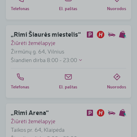
Trečiadienis
8:00 - 22:00
Telefonas
El. paštas
Nuorodos
Ketvirtadienis
8:00 - 22:00
Penktadienis
8:00 - 22:00
Šeštadienis
9:00 - 21:00
Sekmadienis
9:00 - 21:00
„Rimi Šiaurės miestelis“
Žiūrėti žemėlapyje
Žirmūnų g. 64, Vilnius
Šiandien dirba 8:00 - 23:00
Pirmadienis
8:00 - 23:00
Antradienis
8:00 - 23:00
Trečiadienis
8:00 - 23:00
Telefonas
El. paštas
Nuorodos
Ketvirtadienis
8:00 - 23:00
Penktadienis
8:00 - 23:00
Šeštadienis
8:00 - 23:00
Sekmadienis
8:00 - 23:00
„Rimi Arena“
Žiūrėti žemėlapyje
Taikos pr. 64, Klaipėda