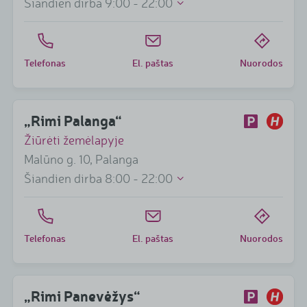
Šiandien dirba 9:00 - 22:00
Pirmadienis
9:00 - 22:00
Antradienis
9:00 - 22:00
Trečiadienis
9:00 - 22:00
Telefonas
El. paštas
Nuorodos
Ketvirtadienis
9:00 - 22:00
Penktadienis
9:00 - 22:00
Šeštadienis
9:00 - 22:00
Sekmadienis
9:00 - 22:00
„Rimi Palanga“
Žiūrėti žemėlapyje
Malūno g. 10, Palanga
Šiandien dirba 8:00 - 22:00
Pirmadienis
8:00 - 22:00
Antradienis
8:00 - 22:00
Trečiadienis
8:00 - 22:00
Telefonas
El. paštas
Nuorodos
Ketvirtadienis
8:00 - 22:00
Penktadienis
8:00 - 22:00
Šeštadienis
8:00 - 22:00
Sekmadienis
8:00 - 22:00
„Rimi Panevėžys“