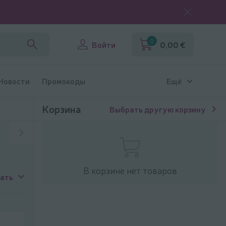
0
Войти
0,00 €
 Новости
Промокоды
Ещё
Корзина
Выбрать другую корзину
В корзине нет товаров
ать