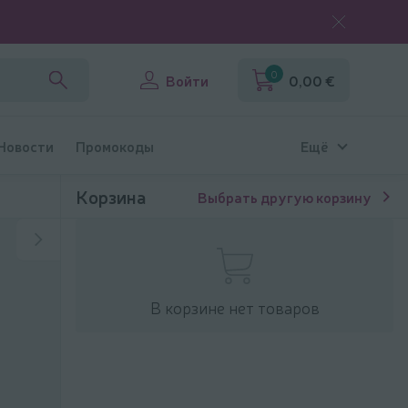
0
Войти
0,00 €
 Новости
Промокоды
Ещё
Корзина
Выбрать другую корзину
В корзине нет товаров