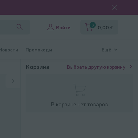
0
Войти
0,00 €
 Новости
Промокоды
Ещё
Корзина
Выбрать другую корзину
В корзине нет товаров