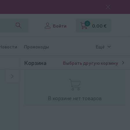
0
Войти
0,00 €
 Новости
Промокоды
Ещё
Корзина
Выбрать другую корзину
В корзине нет товаров