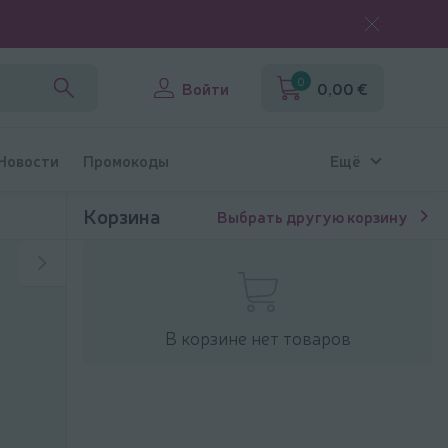
0
Войти
0,00 €
 Новости
Промокоды
Ещё
Корзина
Выбрать другую корзину
В корзине нет товаров