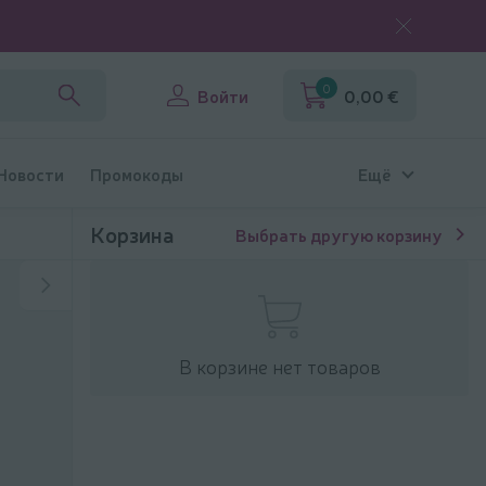
0
Войти
0,00 €
 Новости
Промокоды
Ещё
Корзина
Выбрать другую корзину
В корзине нет товаров