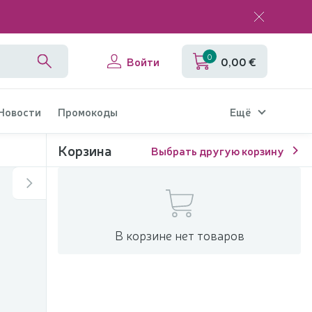
0
Войти
0,00 €
 Новости
Промокоды
Ещё
Корзина
Выбрать другую корзину
В корзине нет товаров