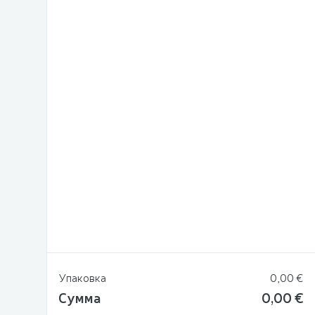
Упаковка
0,00 €
Сумма
0,00 €