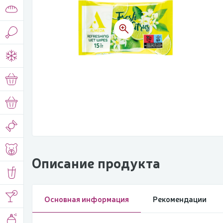
Описание продукта
Основная информация
Рекомендации