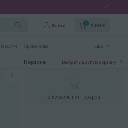
0
Войти
0,00 €
 Новости
Промокоды
Ещё
Корзина
Выбрать другую корзину
В корзине нет товаров