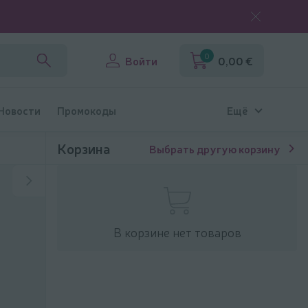
0
Войти
0,00 €
 Новости
Промокоды
Ещё
Корзина
Выбрать другую корзину
В корзине нет товаров