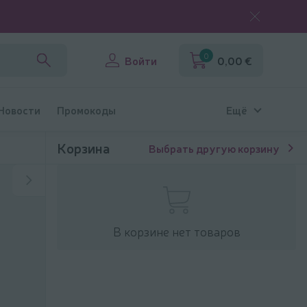
0
Войти
0,00 €
 Новости
Промокоды
Ещё
Корзина
Выбрать другую корзину
В корзине нет товаров