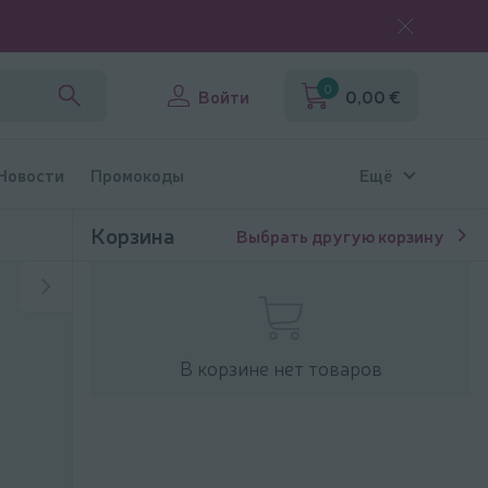
0
Войти
0,00 €
 Новости
Промокоды
Ещё
Корзина
Выбрать другую корзину
В корзине нет товаров