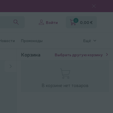
0
Войти
0,00 €
 Новости
Промокоды
Ещё
Корзина
Выбрать другую корзину
В корзине нет товаров