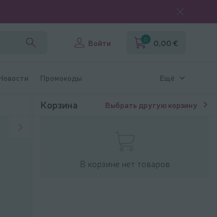
0
Войти
0,00 €
 Новости
Промокоды
Ещё
Корзина
Выбрать другую корзину
В корзине нет товаров