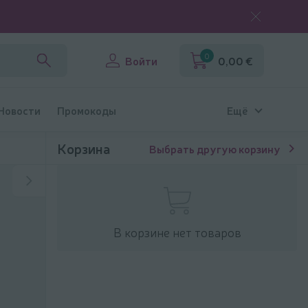
0
Войти
0,00 €
 Новости
Промокоды
Ещё
Корзина
Выбрать другую корзину
В корзине нет товаров