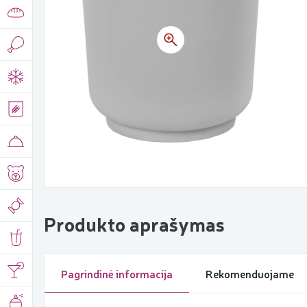
Produkto aprašymas
Pagrindinė informacija
Rekomenduojame